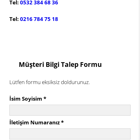
Tel:
0532 384 68 36
Tel:
0216 784 75 18
Müşteri Bilgi Talep Formu
Lütfen formu eksiksiz doldurunuz.
İsim Soyisim *
İletişim Numaranız *