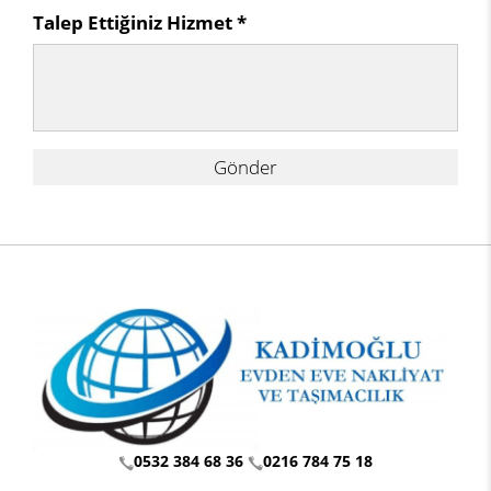
Talep Ettiğiniz Hizmet *
Gönder
0532 384 68 36
0216 784 75 18