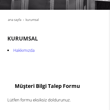
ana sayfa
kurumsal
KURUMSAL
Hakkımızda
Müşteri Bilgi Talep Formu
Lütfen formu eksiksiz doldurunuz.