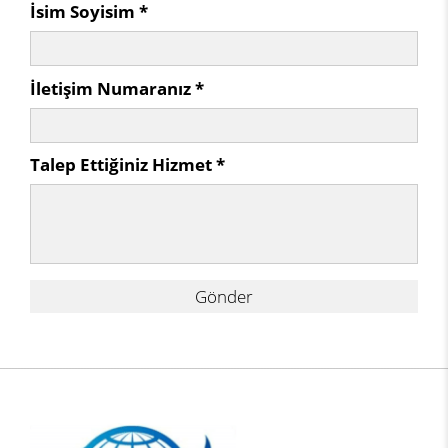
İsim Soyisim *
İletişim Numaranız *
Talep Ettiğiniz Hizmet *
Gönder