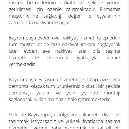
taşıma hizmetlerinin dikkatli bir şekilde yerine
getirilmesi için özenle çalışmaktadır. Firmamız
müşterilerine sağladığı değer ile eşyalarının
zamanında nakliyatını sağlar.
Bayrampaşa evden eve nakliyat hizmeti talep eden
tüm müşterilerine hızlı nakliyat imkanı sağlayarak
ister evden eve nakliyat ister ofis taşıma
hizmetlerinde ekonomik fiyatlarıyla hizmet
vermektedir.
Bayrampaşa ev taşıma hizmetinde dolap, avize gibi
demontaj olacak tüm ürünleriniz dikkatli bir şekilde
demontajı yapılır ve yeni yerinde montajı
sağlanarak kullanıma hazır hale getirilmektedir.
Sizlerde Bayrampaşa bölgesinde ikamet ediyor ve
taşınmak istiyorsanız ve yüksek fiyatlarda taşıma
hizmetleri yerine daha ekonomik ve kaliteli bir