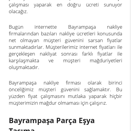
çalışması yaparak en doğru ücreti sunuyor
olacağız.
Bugün internette Bayrampaşa nakliye
firmalarından bazıları nakliye ücretleri konusunda
net olmayan müşteri güvenini sarsan fiyatlar
sunmaktadırlar. Müşterilerimiz internet fiyatları ile
gerçekleşen nakliyat sonrası farklı fiyatlar ile
karşılaşmakta ve müşteri mağduriyetleri
oluşmaktadır.
Bayrampaşa nakliye firması olarak birinci
önceliğimiz müşteri güvenini sağlamaktır. Bu
yüzden fiyat çalışmasını mutlaka yaparak hiçbir
müşterimizin mağdur olmaması için çalışırız.
Bayrampaşa Parça Eşya
Taşıma