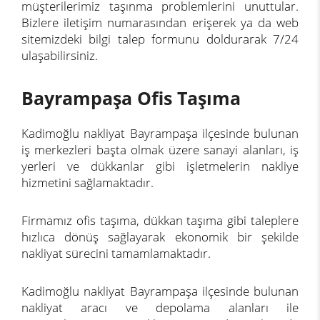
müşterilerimiz taşınma problemlerini unuttular.
Bizlere
iletişim
numarasından erişerek ya da web
sitemizdeki bilgi talep formunu doldurarak 7/24
ulaşabilirsiniz.
Bayrampaşa Ofis Taşıma
Kadimoğlu nakliyat Bayrampaşa ilçesinde bulunan
iş merkezleri başta olmak üzere sanayi alanları, iş
yerleri ve dükkanlar gibi işletmelerin nakliye
hizmetini sağlamaktadır.
Firmamız ofis taşıma, dükkan taşıma gibi taleplere
hızlıca dönüş sağlayarak ekonomik bir şekilde
nakliyat sürecini tamamlamaktadır.
Kadimoğlu nakliyat Bayrampaşa ilçesinde bulunan
nakliyat aracı ve depolama alanları ile