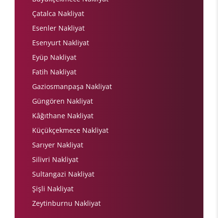
Çatalca Nakliyat
Esenler Nakliyat
Esenyurt Nakliyat
Eyüp Nakliyat
Fatih Nakliyat
Gaziosmanpaşa Nakliyat
Güngören Nakliyat
Kâğıthane Nakliyat
Küçükçekmece Nakliyat
Sarıyer Nakliyat
Silivri Nakliyat
Sultangazi Nakliyat
Şişli Nakliyat
Zeytinburnu Nakliyat