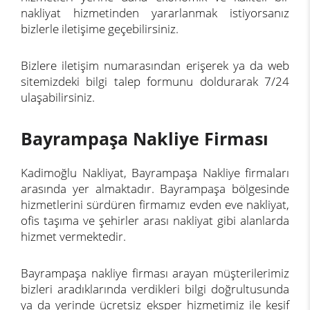
nakliyat hizmetinden yararlanmak istiyorsanız
bizlerle iletişime geçebilirsiniz.
Bizlere
iletişim
numarasından erişerek ya da web
sitemizdeki bilgi talep formunu doldurarak 7/24
ulaşabilirsiniz.
Bayrampaşa Nakliye Firması
Kadimoğlu Nakliyat, Bayrampaşa Nakliye firmaları
arasında yer almaktadır. Bayrampaşa bölgesinde
hizmetlerini sürdüren firmamız evden eve nakliyat,
ofis taşıma ve şehirler arası nakliyat gibi alanlarda
hizmet vermektedir.
Bayrampaşa nakliye firması arayan müşterilerimiz
bizleri aradıklarında verdikleri bilgi doğrultusunda
ya da yerinde ücretsiz eksper hizmetimiz ile keşif