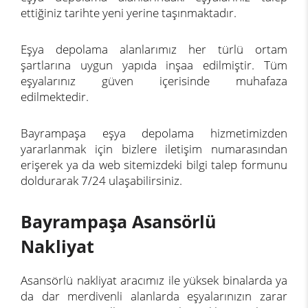
ettiğiniz tarihte yeni yerine taşınmaktadır.
Eşya depolama alanlarımız her türlü ortam
şartlarına uygun yapıda inşaa edilmiştir. Tüm
eşyalarınız güven içerisinde muhafaza
edilmektedir.
Bayrampaşa eşya depolama hizmetimizden
yararlanmak için bizlere
iletişim
numarasından
erişerek ya da web sitemizdeki bilgi talep formunu
doldurarak 7/24 ulaşabilirsiniz.
Bayrampaşa Asansörlü
Nakliyat
Asansörlü nakliyat aracımız ile yüksek binalarda ya
da dar merdivenli alanlarda eşyalarınızın zarar