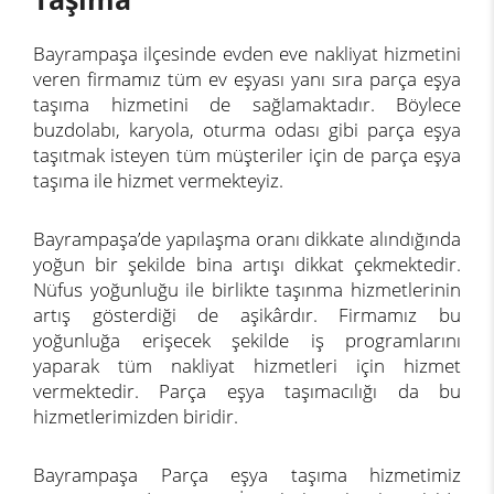
Bayrampaşa ilçesinde evden eve nakliyat hizmetini
veren firmamız tüm ev eşyası yanı sıra parça eşya
taşıma hizmetini de sağlamaktadır. Böylece
buzdolabı, karyola, oturma odası gibi parça eşya
taşıtmak isteyen tüm müşteriler için de parça eşya
taşıma ile hizmet vermekteyiz.
Bayrampaşa’de yapılaşma oranı dikkate alındığında
yoğun bir şekilde bina artışı dikkat çekmektedir.
Nüfus yoğunluğu ile birlikte taşınma hizmetlerinin
artış gösterdiği de aşikârdır. Firmamız bu
yoğunluğa erişecek şekilde iş programlarını
yaparak tüm nakliyat hizmetleri için hizmet
vermektedir. Parça eşya taşımacılığı da bu
hizmetlerimizden biridir.
Bayrampaşa Parça eşya taşıma hizmetimiz