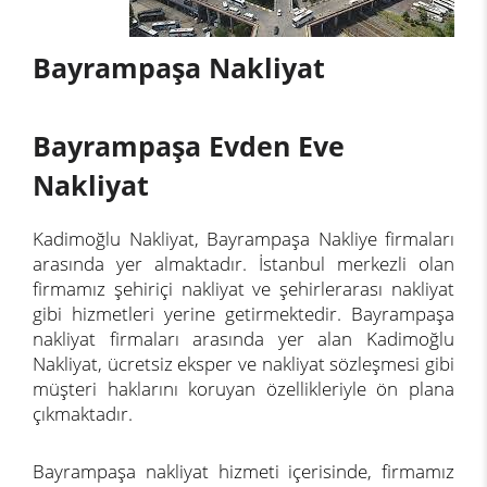
Bayrampaşa Nakliyat
Bayrampaşa Evden Eve
Nakliyat
Kadimoğlu Nakliyat, Bayrampaşa Nakliye firmaları
arasında yer almaktadır. İstanbul merkezli olan
firmamız şehiriçi nakliyat ve şehirlerarası nakliyat
gibi hizmetleri yerine getirmektedir. Bayrampaşa
nakliyat firmaları arasında yer alan Kadimoğlu
Nakliyat, ücretsiz eksper ve nakliyat sözleşmesi gibi
müşteri haklarını koruyan özellikleriyle ön plana
çıkmaktadır.
Bayrampaşa nakliyat hizmeti içerisinde, firmamız