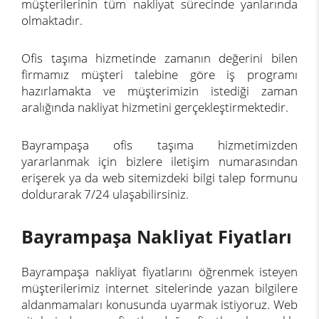
müşterilerinin tüm nakliyat sürecinde yanlarında
olmaktadır.
Ofis taşıma hizmetinde zamanın değerini bilen
firmamız müşteri talebine göre iş programı
hazırlamakta ve müşterimizin istediği zaman
aralığında nakliyat hizmetini gerçekleştirmektedir.
Bayrampaşa ofis taşıma hizmetimizden
yararlanmak için bizlere
iletişim
numarasından
erişerek ya da web sitemizdeki bilgi talep formunu
doldurarak 7/24 ulaşabilirsiniz.
Bayrampaşa Nakliyat Fiyatları
Bayrampaşa nakliyat fiyatlarını öğrenmek isteyen
müşterilerimiz internet sitelerinde yazan bilgilere
aldanmamaları konusunda uyarmak istiyoruz. Web